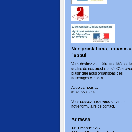
Nos prestations, preuves à
l'appui
Vous désirez vous faire une idée de l
qualité de nos prestations ? C'est ave
plaisir que nous organisons des
nettoyages « tests ».
Appelez-nous au :
05 65 59 03 58
Vous pouvez aussi vous servir de
notre
formulaire de contact
.
Adresse
INS Propreté SAS