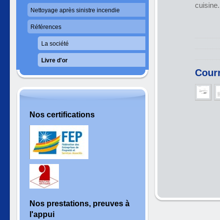
cuisine.
Nettoyage après sinistre incendie
Références
La société
Livre d'or
Courr
Nos certifications
Nos prestations, preuves à
l'appui